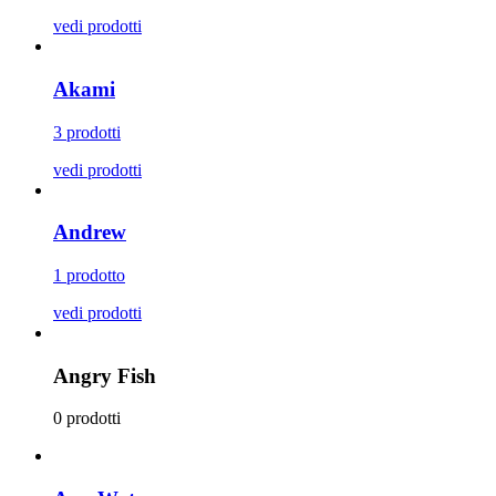
vedi prodotti
Akami
3 prodotti
vedi prodotti
Andrew
1 prodotto
vedi prodotti
Angry Fish
0 prodotti