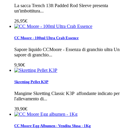
La sacca Trench 13ft Padded Rod Sleeve presenta
un'imbottitura...
26,95€
CC Moore - 100ml Ultra Crab Essence
Sapore liquido CCMoore - Essenza di granchio ultra Un
sapore di granchio...
9,90€
Skretting Pellet K3P
Mangime Skretting Classic K3P affondante indicato per
l'allevamento di...
39,90€
CC Moore Egg Albumen - Vendita Sfusa - 1Kg