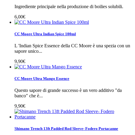
Ingrediente principale nella produzione di boilies solubili.
6,00€
CC Moore Ultra Indian Spice 100ml
L 'Indian Spice Essence della CC Moore è una spezia con un
sapore unico...
9,90€
CC Moore Ultra Mango Essence
Questo sapore di grande successo è un vero additivo "da
banco" che è...
9,90€
Shimano Trench 13ft Padded Rod Sleeve- Fodero Portacanne