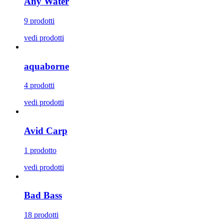
Any Water
9 prodotti
vedi prodotti
aquaborne
4 prodotti
vedi prodotti
Avid Carp
1 prodotto
vedi prodotti
Bad Bass
18 prodotti