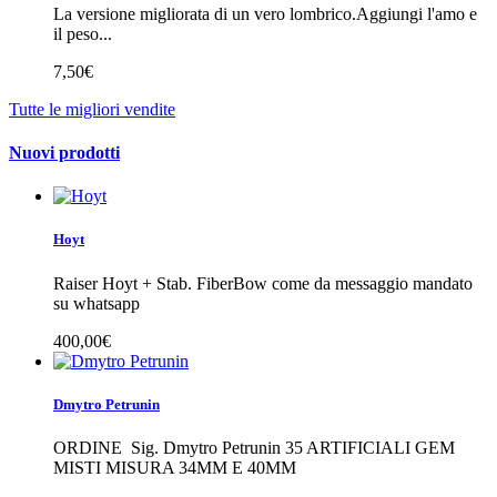
La versione migliorata di un vero lombrico.Aggiungi l'amo e
il peso...
7,50€
Tutte le migliori vendite
Nuovi prodotti
Hoyt
Raiser Hoyt + Stab. FiberBow come da messaggio mandato
su whatsapp
400,00€
Dmytro Petrunin
ORDINE Sig. Dmytro Petrunin 35 ARTIFICIALI GEM
MISTI MISURA 34MM E 40MM