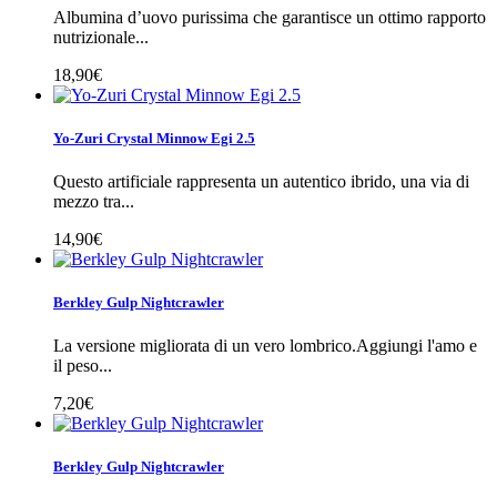
Albumina d’uovo purissima che garantisce un ottimo rapporto
nutrizionale...
18,90€
Yo-Zuri Crystal Minnow Egi 2.5
Questo artificiale rappresenta un autentico ibrido, una via di
mezzo tra...
14,90€
Berkley Gulp Nightcrawler
La versione migliorata di un vero lombrico.Aggiungi l'amo e
il peso...
7,20€
Berkley Gulp Nightcrawler