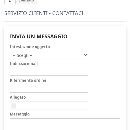
Contatto
SERVIZIO CLIENTI - CONTATTACI
INVIA UN MESSAGGIO
Intestazione oggetto
Indirizzo email
Riferimento ordine
Allegato
Messaggio