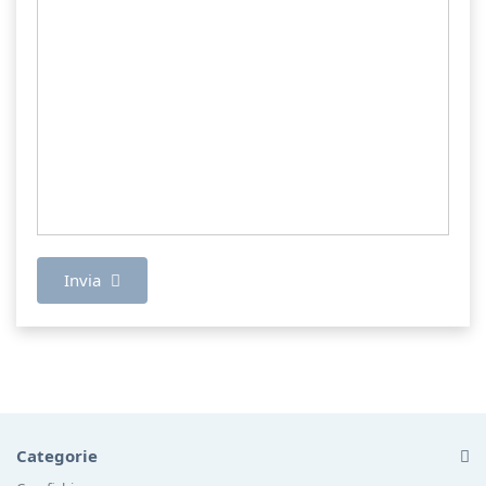
Invia
Categorie