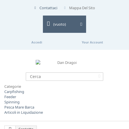
Contattaci
Mappa Del Sito
(vuoto)
Accedi
Your Account
Categorie
Carpfishing
Feeder
Spinning
Pesca Mare Barca
Articoli in Liquidazione