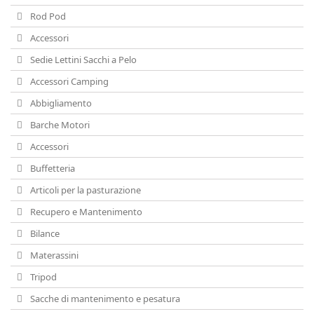
Rod Pod
Accessori
Sedie Lettini Sacchi a Pelo
Accessori Camping
Abbigliamento
Barche Motori
Accessori
Buffetteria
Articoli per la pasturazione
Recupero e Mantenimento
Bilance
Materassini
Tripod
Sacche di mantenimento e pesatura