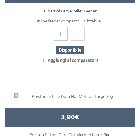
Tubertini Large Pellet Feeder
Inline feeder compatto, utilizzabile...
Disponibile
Aggiungi al comparatore
3,90€
Preston In Line Dura Flat Method Large 30g