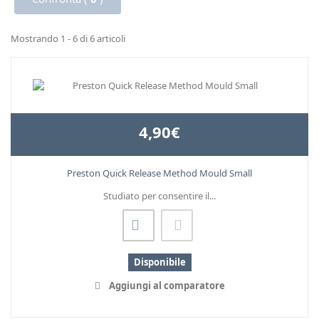
Mostrando 1 - 6 di 6 articoli
4,90€
Preston Quick Release Method Mould Small
Studiato per consentire il...
Disponibile
Aggiungi al comparatore