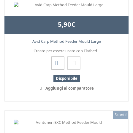
5,90€
Avid Carp Method Feeder Mould Large
Creato per essere usato con Flatbed...
Disponibile
Aggiungi al comparatore
Sconti!