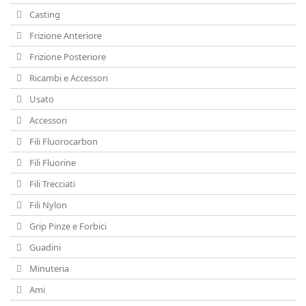
Casting
Frizione Anteriore
Frizione Posteriore
Ricambi e Accessori
Usato
Accessori
Fili Fluorocarbon
Fili Fluorine
Fili Trecciati
Fili Nylon
Grip Pinze e Forbici
Guadini
Minuteria
Ami