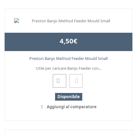
4,50€
Preston Banjo Method Feeder Mould Small
Utile per caricare Banjo Feeder con...
Disponibile
Aggiungi al comparatore