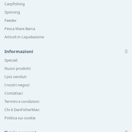
Carpfishing
Spinning
Feeder
Pesca Mare Barca
Articoli in Liquidazione
Informazioni
Speciali
Nuovi prodotti
I più venduti
I nostri negozi
Contattaci
Termini e condizioni
Chi è DanFisherMan
Politica sui cookie