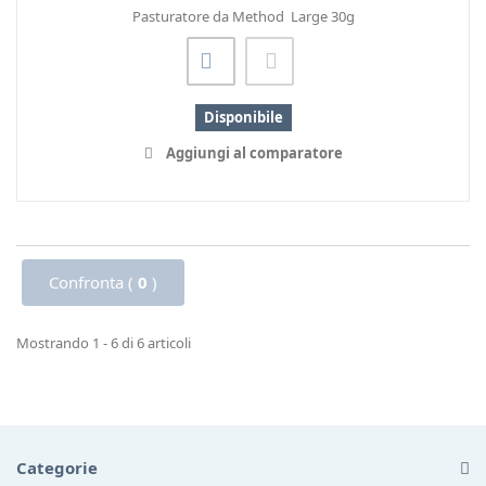
Pasturatore da Method Large 30g
Disponibile
Aggiungi al comparatore
Confronta (
0
)
Mostrando 1 - 6 di 6 articoli
Categorie