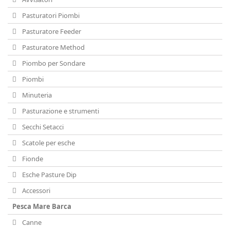
Pasturatori Piombi
Pasturatore Feeder
Pasturatore Method
Piombo per Sondare
Piombi
Minuteria
Pasturazione e strumenti
Secchi Setacci
Scatole per esche
Fionde
Esche Pasture Dip
Accessori
Pesca Mare Barca
Canne