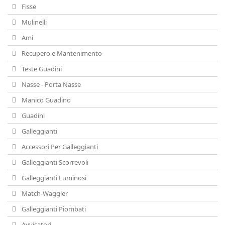
Fisse
Mulinelli
Ami
Recupero e Mantenimento
Teste Guadini
Nasse - Porta Nasse
Manico Guadino
Guadini
Galleggianti
Accessori Per Galleggianti
Galleggianti Scorrevoli
Galleggianti Luminosi
Match-Waggler
Galleggianti Piombati
Avvisatori