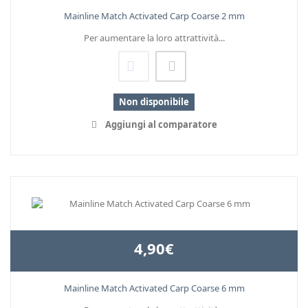
Mainline Match Activated Carp Coarse 2 mm
Per aumentare la loro attrattività...
Non disponibile
Aggiungi al comparatore
4,90€
Mainline Match Activated Carp Coarse 6 mm