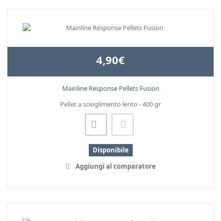
4,90€
Mainline Response Pellets Fusion
Pellet a scioglimento lento - 400 gr
Disponibile
Aggiungi al comparatore