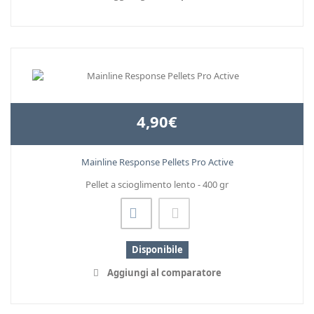
4,90€
Mainline Response Pellets Pro Active
Pellet a scioglimento lento - 400 gr
Disponibile
Aggiungi al comparatore