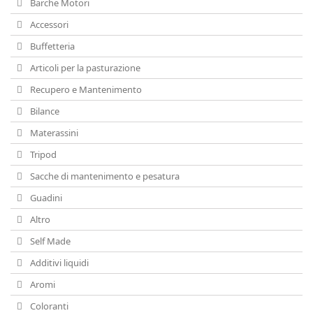
Barche Motori
Accessori
Buffetteria
Articoli per la pasturazione
Recupero e Mantenimento
Bilance
Materassini
Tripod
Sacche di mantenimento e pesatura
Guadini
Altro
Self Made
Additivi liquidi
Aromi
Coloranti