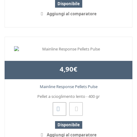
Disponibile
Aggiungi al comparatore
4,90€
Mainline Response Pellets Pulse
Pellet a scioglimento lento - 400 gr
Disponibile
Aggiungi al comparatore