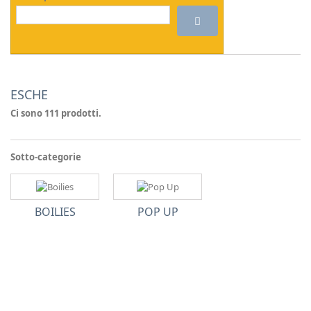
ESCHE
Ci sono 111 prodotti.
Sotto-categorie
BOILIES
POP UP