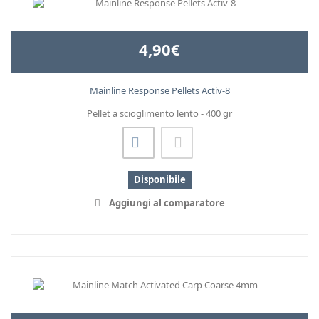
4,90€
Mainline Response Pellets Activ-8
Pellet a scioglimento lento - 400 gr
Disponibile
Aggiungi al comparatore