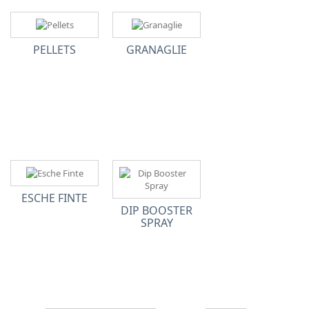
PELLETS
GRANAGLIE
ESCHE FINTE
DIP BOOSTER
SPRAY