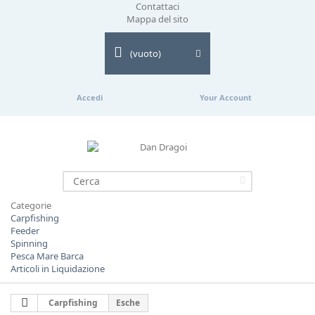
Contattaci
Mappa del sito
(vuoto)
Accedi
Your Account
Categorie
Carpfishing
Feeder
Spinning
Pesca Mare Barca
Articoli in Liquidazione
Carpfishing
Esche