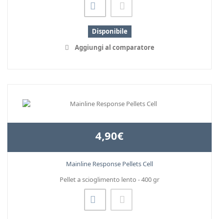
Disponibile
Aggiungi al comparatore
4,90€
Mainline Response Pellets Cell
Pellet a scioglimento lento - 400 gr