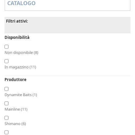
CATALOGO
Filtri attivi:
Disponibilità
Non disponibile
(8)
In magazzino
(11)
Produttore
Dynamite Baits
(1)
Mainline
(11)
Shimano
(6)