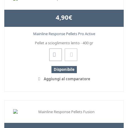
4,90€
Mainline Response Pellets Pro Active
Pellet a scioglimento lento - 400 gr
Disponibile
Aggiungi al comparatore