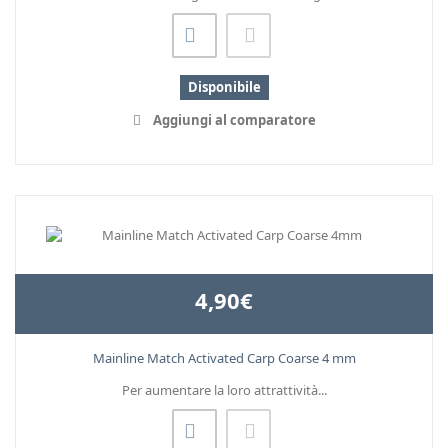
Disponibile
Aggiungi al comparatore
4,90€
Mainline Match Activated Carp Coarse 4 mm
Per aumentare la loro attrattività...