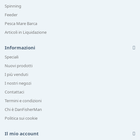
Spinning
Feeder
Pesca Mare Barca
Articoli in Liquidazione
Informazioni
Speciali
Nuovi prodotti
I più venduti
I nostri negozi
Contattaci
Termini e condizioni
Chi è DanFisherMan
Politica sui cookie
Il mio account