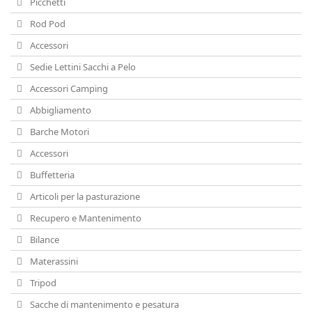
Picchetti
Rod Pod
Accessori
Sedie Lettini Sacchi a Pelo
Accessori Camping
Abbigliamento
Barche Motori
Accessori
Buffetteria
Articoli per la pasturazione
Recupero e Mantenimento
Bilance
Materassini
Tripod
Sacche di mantenimento e pesatura