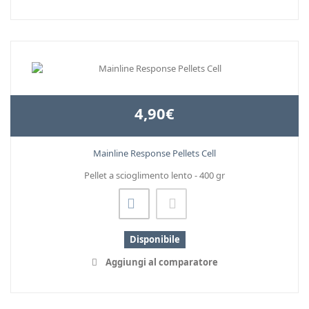
4,90€
Mainline Response Pellets Cell
Pellet a scioglimento lento - 400 gr
Disponibile
Aggiungi al comparatore