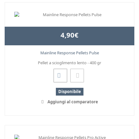
4,90€
Mainline Response Pellets Pulse
Pellet a scioglimento lento - 400 gr
Disponibile
Aggiungi al comparatore