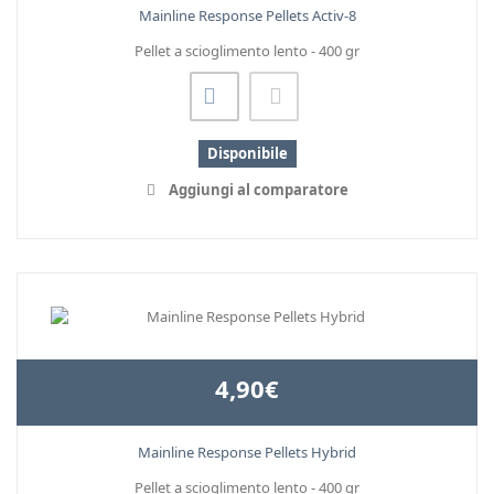
Mainline Response Pellets Activ-8
Pellet a scioglimento lento - 400 gr
Disponibile
Aggiungi al comparatore
4,90€
Mainline Response Pellets Hybrid
Pellet a scioglimento lento - 400 gr