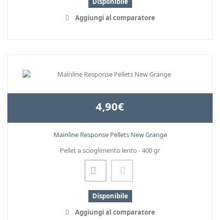
Disponibile
Aggiungi al comparatore
4,90€
Mainline Response Pellets New Grange
Pellet a scioglimento lento - 400 gr
Disponibile
Aggiungi al comparatore