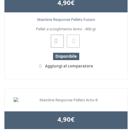
4,90€
Mainline Response Pellets Fusion
Pellet a scioglimento lento - 400 gr
Disponibile
Aggiungi al comparatore
4,90€