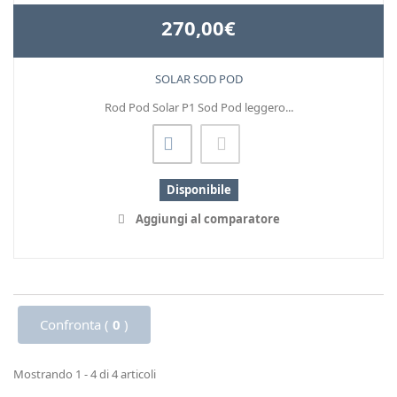
270,00€
SOLAR SOD POD
Rod Pod Solar P1 Sod Pod leggero...
Disponibile
Aggiungi al comparatore
Confronta (
0
)
Mostrando 1 - 4 di 4 articoli