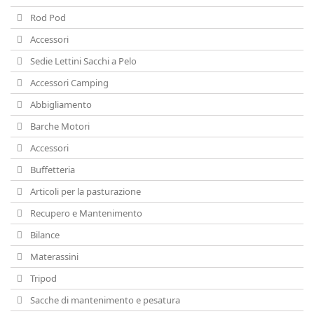
Rod Pod
Accessori
Sedie Lettini Sacchi a Pelo
Accessori Camping
Abbigliamento
Barche Motori
Accessori
Buffetteria
Articoli per la pasturazione
Recupero e Mantenimento
Bilance
Materassini
Tripod
Sacche di mantenimento e pesatura