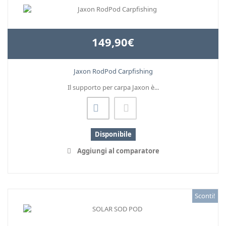
149,90€
Jaxon RodPod Carpfishing
Il supporto per carpa Jaxon è...
Disponibile
Aggiungi al comparatore
Sconti!