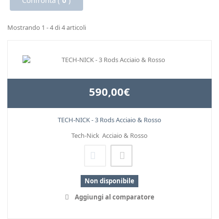
Confronta (
0
)
Mostrando 1 - 4 di 4 articoli
590,00€
TECH-NICK - 3 Rods Acciaio & Rosso
Tech-Nick Acciaio & Rosso
Non disponibile
Aggiungi al comparatore