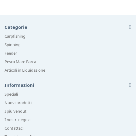
Categorie
Carpfishing
Spinning
Feeder
Pesca Mare Barca
Articoli in Liquidazione
Informazioni
Speciali
Nuovi prodotti
I più venduti
I nostri negozi
Contattaci