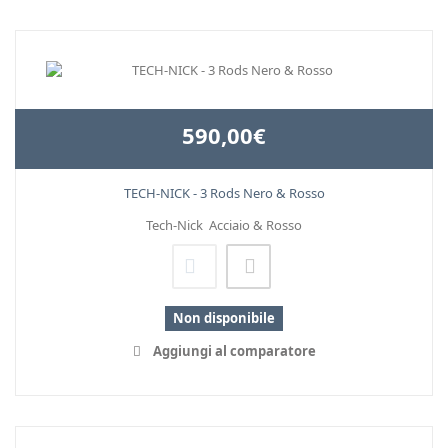
590,00€
TECH-NICK - 3 Rods Nero & Rosso
Tech-Nick Acciaio & Rosso
Non disponibile
Aggiungi al comparatore