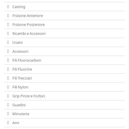
Casting
Frizione Anteriore
Frizione Posteriore
Ricambi e Accessori
Usato
Accessori
Fili Fluorocarbon
Fili Fluorine
Fili Trecciati
Fili Nylon
Grip Pinze e Forbici
Guadini
Minuteria
Ami