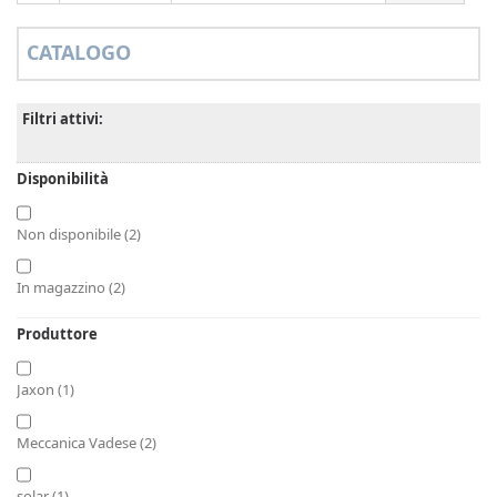
CATALOGO
Filtri attivi:
Disponibilità
Non disponibile
(2)
In magazzino
(2)
Produttore
Jaxon
(1)
Meccanica Vadese
(2)
solar
(1)