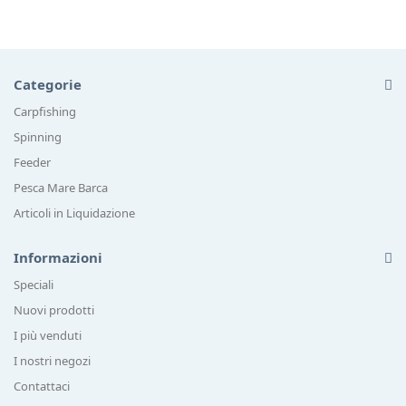
Categorie
Carpfishing
Spinning
Feeder
Pesca Mare Barca
Articoli in Liquidazione
Informazioni
Speciali
Nuovi prodotti
I più venduti
I nostri negozi
Contattaci