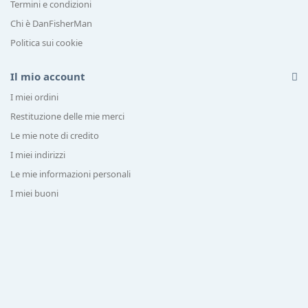
Termini e condizioni
Chi è DanFisherMan
Politica sui cookie
Il mio account
I miei ordini
Restituzione delle mie merci
Le mie note di credito
I miei indirizzi
Le mie informazioni personali
I miei buoni