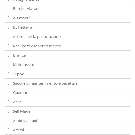
Barche Motori
Accessori
Buffetteria
Articoli per la pasturazione
Recupero e Mantenimento
Bilance
Materassini
Tripod
Sacche di mantenimento e pesatura
Guadini
Altro
Self Made
Additivi liquidi
Aromi