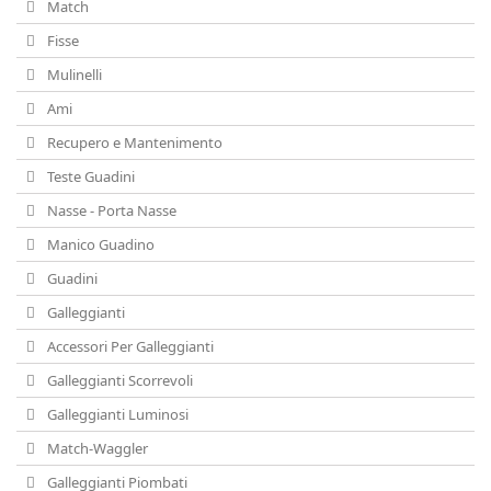
Match
Fisse
Mulinelli
Ami
Recupero e Mantenimento
Teste Guadini
Nasse - Porta Nasse
Manico Guadino
Guadini
Galleggianti
Accessori Per Galleggianti
Galleggianti Scorrevoli
Galleggianti Luminosi
Match-Waggler
Galleggianti Piombati