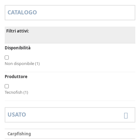
CATALOGO
Filtri attivi:
Disponibilità
Non disponibile
(1)
Produttore
Tecnofish
(1)
USATO
Carpfishing