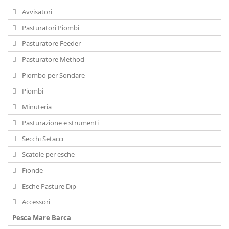
Avvisatori
Pasturatori Piombi
Pasturatore Feeder
Pasturatore Method
Piombo per Sondare
Piombi
Minuteria
Pasturazione e strumenti
Secchi Setacci
Scatole per esche
Fionde
Esche Pasture Dip
Accessori
Pesca Mare Barca