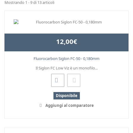
Mostrando 1 - 9 di 13 articoli
12,00€
Fluorocarbon Siglon FC-50 - 0,180mm
Il Siglon FC Low Viz è un monofilo...
Disponibile
Aggiungi al comparatore