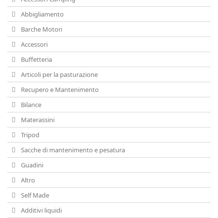
Abbigliamento
Barche Motori
Accessori
Buffetteria
Articoli per la pasturazione
Recupero e Mantenimento
Bilance
Materassini
Tripod
Sacche di mantenimento e pesatura
Guadini
Altro
Self Made
Additivi liquidi