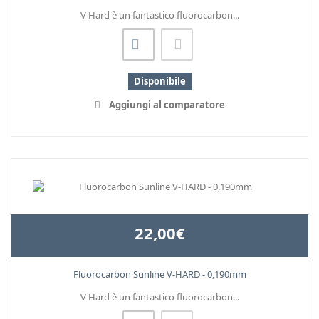
V Hard è un fantastico fluorocarbon...
Disponibile
Aggiungi al comparatore
22,00€
Fluorocarbon Sunline V-HARD - 0,190mm
V Hard è un fantastico fluorocarbon...