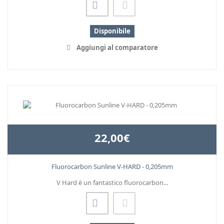
Disponibile
Aggiungi al comparatore
22,00€
Fluorocarbon Sunline V-HARD - 0,205mm
V Hard è un fantastico fluorocarbon...