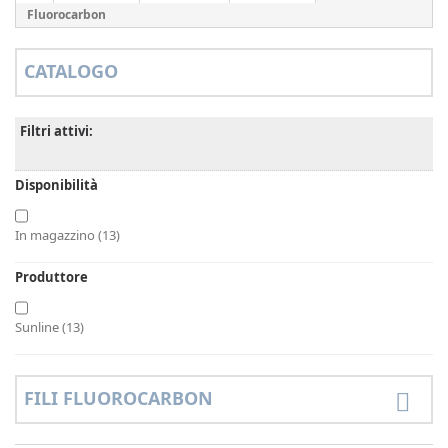
Fluorocarbon
CATALOGO
Filtri attivi:
Disponibilità
In magazzino
(13)
Produttore
Sunline
(13)
FILI FLUOROCARBON