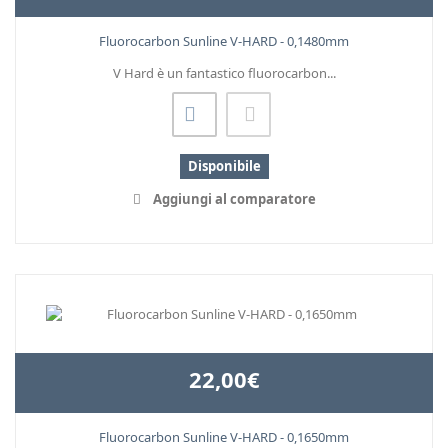
Fluorocarbon Sunline V-HARD - 0,1480mm
V Hard è un fantastico fluorocarbon...
Disponibile
Aggiungi al comparatore
22,00€
Fluorocarbon Sunline V-HARD - 0,1650mm