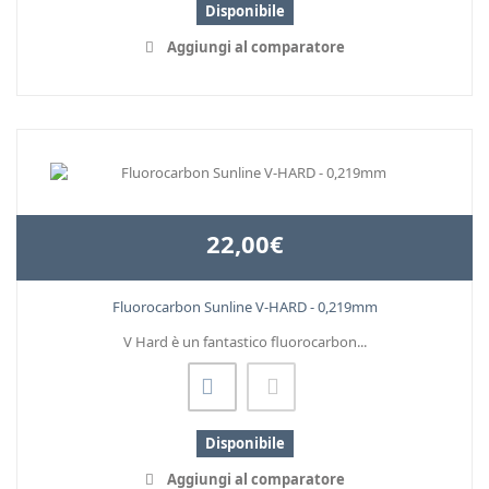
Disponibile
Aggiungi al comparatore
22,00€
Fluorocarbon Sunline V-HARD - 0,219mm
V Hard è un fantastico fluorocarbon...
Disponibile
Aggiungi al comparatore