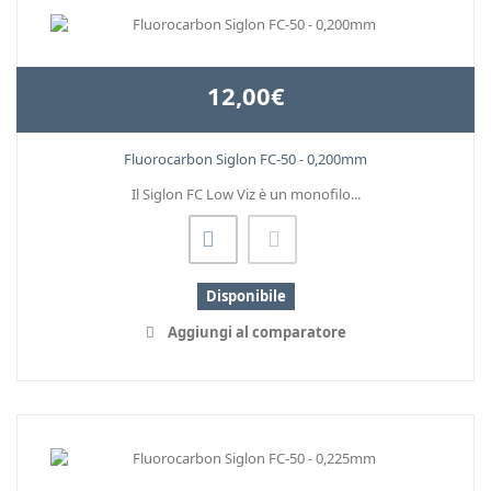
12,00€
Fluorocarbon Siglon FC-50 - 0,200mm
Il Siglon FC Low Viz è un monofilo...
Disponibile
Aggiungi al comparatore