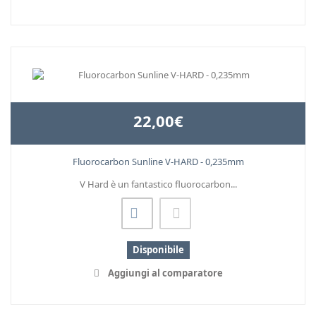
22,00€
Fluorocarbon Sunline V-HARD - 0,235mm
V Hard è un fantastico fluorocarbon...
Disponibile
Aggiungi al comparatore