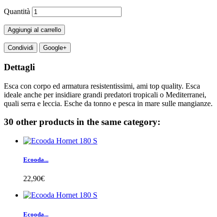
Quantità
Aggiungi al carrello
Condividi
Google+
Dettagli
Esca con corpo ed armatura resistentissimi, ami top quality. Esca
ideale anche per insidiare grandi predatori tropicali o Mediterranei,
quali serra e leccia. Esche da tonno e pesca in mare sulle mangianze.
30 other products in the same category:
Ecooda...
22,90€
Ecooda...