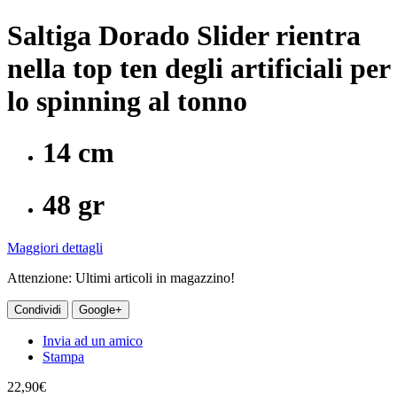
Saltiga Dorado Slider rientra
nella top ten degli artificiali per
lo spinning al tonno
14 cm
48 gr
Maggiori dettagli
Attenzione: Ultimi articoli in magazzino!
Condividi
Google+
Invia ad un amico
Stampa
22,90€