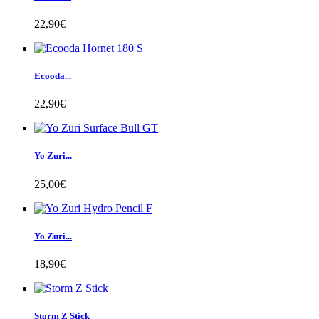
22,90€
Ecooda...
22,90€
Yo Zuri...
25,00€
Yo Zuri...
18,90€
Storm Z Stick