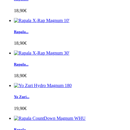
18,90€
Rapala...
18,90€
Rapala...
18,90€
Yo Zuri...
19,90€
Rapala...