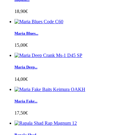
18,90€
Maria Blues...
15,00€
Maria Deep...
14,00€
Maria Fake...
17,50€
Rapala Shad...