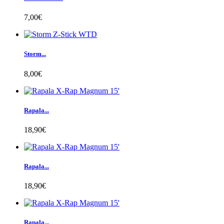
7,00€
Storm...
8,00€
Rapala...
18,90€
Rapala...
18,90€
Rapala...