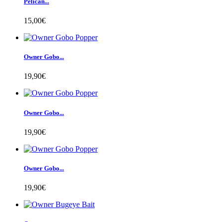
Pelican...
15,00€
Owner Gobo...
19,90€
Owner Gobo...
19,90€
Owner Gobo...
19,90€