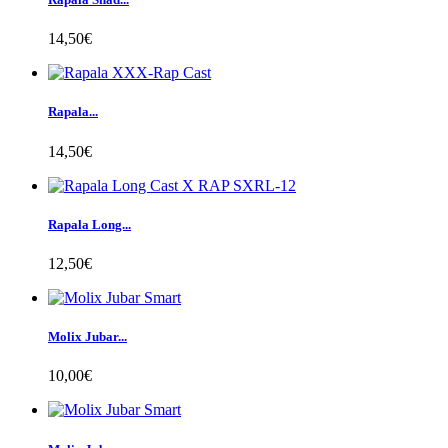
14,50€
Rapala...
14,50€
Rapala Long...
12,50€
Molix Jubar...
10,00€